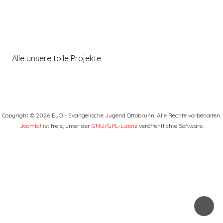
Alle unsere tolle Projekte
Copyright © 2026 EJO - Evangelische Jugend Ottobrunn. Alle Rechte vorbehalten.
Joomla!
ist freie, unter der
GNU/GPL-Lizenz
veröffentlichte Software.