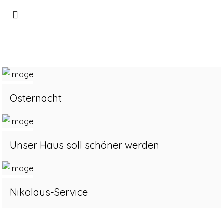
Osternacht
Unser Haus soll schöner werden
Nikolaus-Service